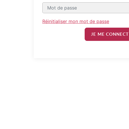
Réinitialiser mon mot de passe
JE ME CONNECT